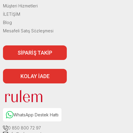
Müşteri Hizmetleri
İLETİŞİM
Blog
Mesafeli Satış Sözleşmesi
SİPARİŞ TAKİP
KOLAY İADE
WhatsApp Destek Hattı
0 850 800 72 97