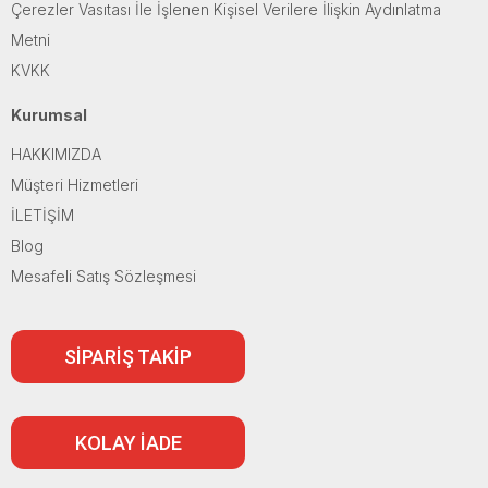
Çerezler Vasıtası İle İşlenen Kişisel Verilere İlişkin Aydınlatma
Metni
KVKK
Kurumsal
HAKKIMIZDA
Müşteri Hizmetleri
İLETİŞİM
Blog
Mesafeli Satış Sözleşmesi
SİPARİŞ TAKİP
KOLAY İADE