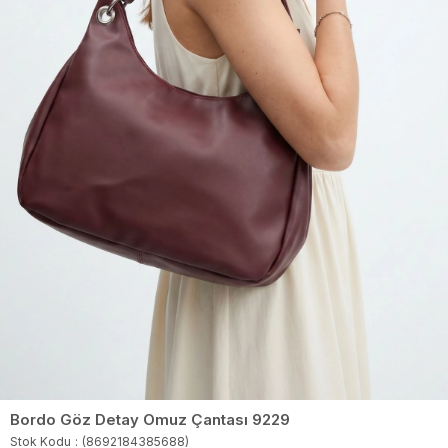
Bordo Göz Detay Omuz Çantası 9229
Stok Kodu
(8692184385688)