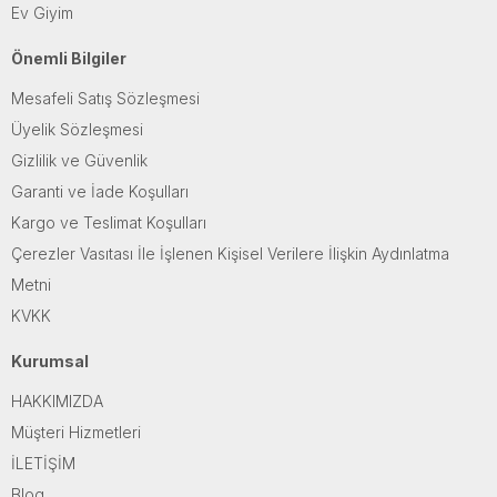
Ev Giyim
Önemli Bilgiler
Mesafeli Satış Sözleşmesi
Üyelik Sözleşmesi
Gizlilik ve Güvenlik
Garanti ve İade Koşulları
Kargo ve Teslimat Koşulları
Çerezler Vasıtası İle İşlenen Kişisel Verilere İlişkin Aydınlatma
Metni
KVKK
Kurumsal
HAKKIMIZDA
Müşteri Hizmetleri
İLETİŞİM
Blog