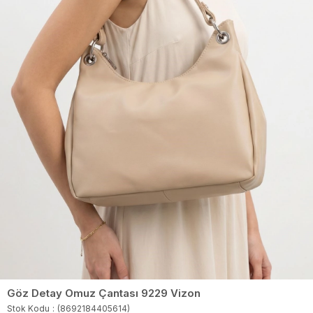
Göz Detay Omuz Çantası 9229 Vizon
Stok Kodu
(8692184405614)