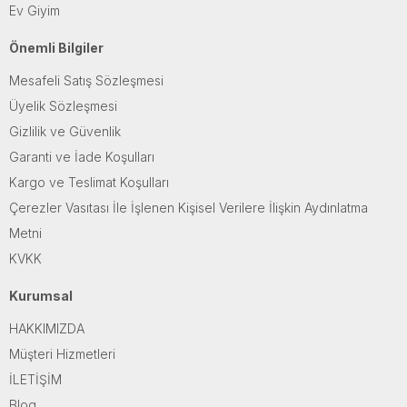
Ev Giyim
Önemli Bilgiler
Mesafeli Satış Sözleşmesi
Üyelik Sözleşmesi
Gizlilik ve Güvenlik
Garanti ve İade Koşulları
Kargo ve Teslimat Koşulları
Çerezler Vasıtası İle İşlenen Kişisel Verilere İlişkin Aydınlatma
Metni
KVKK
Kurumsal
HAKKIMIZDA
Müşteri Hizmetleri
İLETİŞİM
Blog