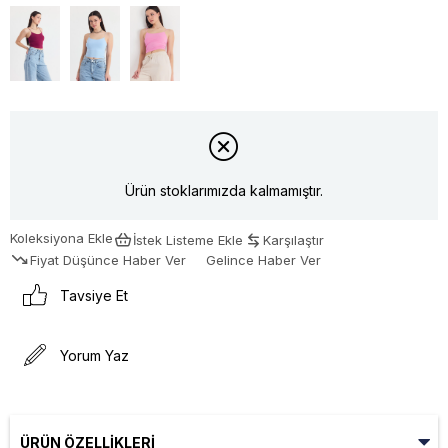
Ürün stoklarımızda kalmamıştır.
Koleksiyona Ekle
İstek Listeme Ekle
Karşılaştır
Fiyat Düşünce Haber Ver
Gelince Haber Ver
Tavsiye Et
Yorum Yaz
ÜRÜN ÖZELLIKLERI