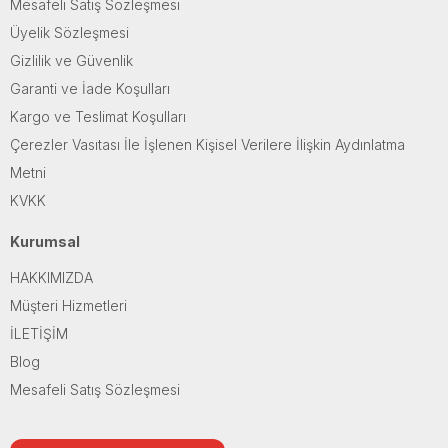
Mesafeli Satış Sözleşmesi
Üyelik Sözleşmesi
Gizlilik ve Güvenlik
Garanti ve İade Koşulları
Kargo ve Teslimat Koşulları
Çerezler Vasıtası İle İşlenen Kişisel Verilere İlişkin Aydınlatma
Metni
KVKK
Kurumsal
HAKKIMIZDA
Müşteri Hizmetleri
İLETİŞİM
Blog
Mesafeli Satış Sözleşmesi