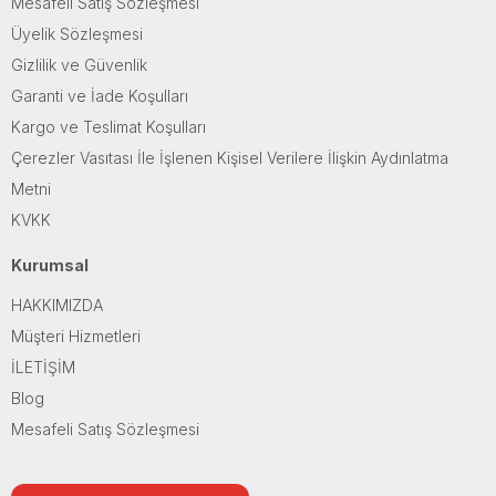
Mesafeli Satış Sözleşmesi
Üyelik Sözleşmesi
Gizlilik ve Güvenlik
Garanti ve İade Koşulları
Kargo ve Teslimat Koşulları
Çerezler Vasıtası İle İşlenen Kişisel Verilere İlişkin Aydınlatma
Metni
KVKK
Kurumsal
HAKKIMIZDA
Müşteri Hizmetleri
İLETİŞİM
Blog
Mesafeli Satış Sözleşmesi