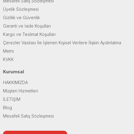
Mesafeli Satış Sözleşmesi
Üyelik Sözleşmesi
Gizlilik ve Güvenlik
Garanti ve İade Koşulları
Kargo ve Teslimat Koşulları
Çerezler Vasıtası İle İşlenen Kişisel Verilere İlişkin Aydınlatma
Metni
KVKK
Kurumsal
HAKKIMIZDA
Müşteri Hizmetleri
İLETİŞİM
Blog
Mesafeli Satış Sözleşmesi