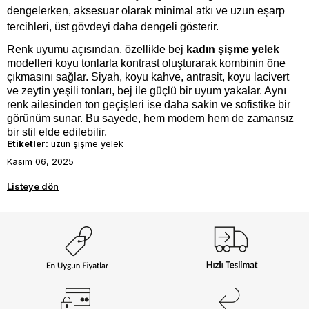
dengelerken, aksesuar olarak minimal atkı ve uzun eşarp 
tercihleri, üst gövdeyi daha dengeli gösterir.
Renk uyumu açısından, özellikle bej 
kadın şişme yelek
modelleri koyu tonlarla kontrast oluşturarak kombinin öne 
çıkmasını sağlar. Siyah, koyu kahve, antrasit, koyu lacivert 
ve zeytin yeşili tonları, bej ile güçlü bir uyum yakalar. Aynı 
renk ailesinden ton geçişleri ise daha sakin ve sofistike bir 
görünüm sunar. Bu sayede, hem modern hem de zamansız 
bir stil elde edilebilir.
Etiketler:
uzun şişme yelek
Kasım 06, 2025
Listeye dön