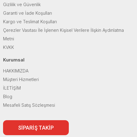
Gizlilik ve Güvenlik
Garanti ve İade Koşulları
Kargo ve Teslimat Koşulları
Çerezler Vasıtası İle İşlenen Kişisel Verilere İlişkin Aydınlatma
Metni
KVKK
Kurumsal
HAKKIMIZDA
Müşteri Hizmetleri
İLETİŞİM
Blog
Mesafeli Satış Sözleşmesi
SİPARİŞ TAKİP