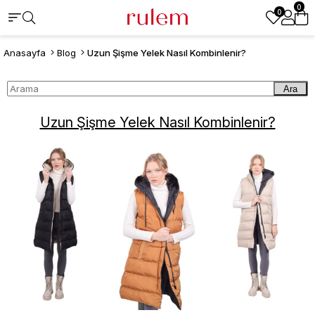
0
0
Anasayfa
Blog
Uzun Şişme Yelek Nasıl Kombinlenir?
Ara
Uzun Şişme Yelek Nasıl Kombinlenir?