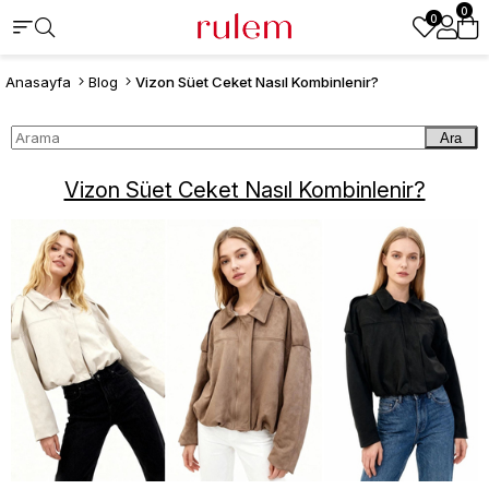
0
0
Anasayfa
Blog
Vizon Süet Ceket Nasıl Kombinlenir?
Ara
Vizon Süet Ceket Nasıl Kombinlenir?