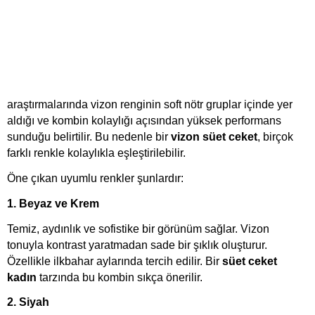
araştırmalarında vizon renginin soft nötr gruplar içinde yer 
aldığı ve kombin kolaylığı açısından yüksek performans 
sunduğu belirtilir. Bu nedenle bir 
vizon süet ceket
, birçok 
farklı renkle kolaylıkla eşleştirilebilir.
Öne çıkan uyumlu renkler şunlardır:
1. Beyaz ve Krem
Temiz, aydınlık ve sofistike bir görünüm sağlar. Vizon 
tonuyla kontrast yaratmadan sade bir şıklık oluşturur. 
Özellikle ilkbahar aylarında tercih edilir. Bir 
süet ceket 
kadın
 tarzında bu kombin sıkça önerilir.
2. Siyah