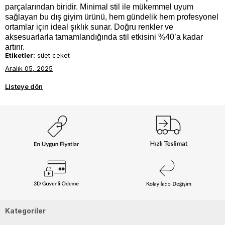
parçalarından biridir. Minimal stil ile mükemmel uyum 
sağlayan bu dış giyim ürünü, hem gündelik hem profesyonel 
ortamlar için ideal şıklık sunar. Doğru renkler ve 
aksesuarlarla tamamlandığında stil etkisini %40’a kadar 
artırır.
Etiketler:
süet ceket
Aralık 05, 2025
Listeye dön
Kategoriler