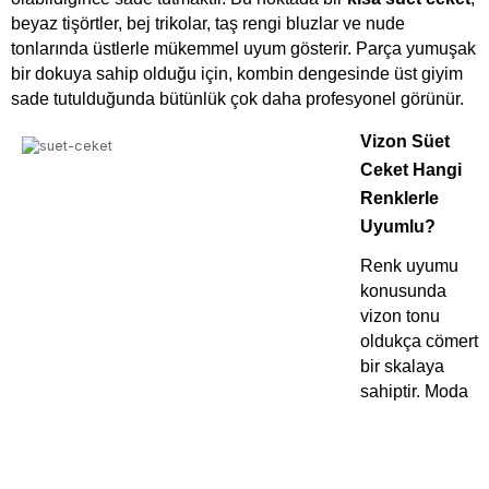
beyaz tişörtler, bej trikolar, taş rengi bluzlar ve nude 
tonlarında üstlerle mükemmel uyum gösterir. Parça yumuşak 
bir dokuya sahip olduğu için, kombin dengesinde üst giyim 
sade tutulduğunda bütünlük çok daha profesyonel görünür.
Vizon Süet 
Ceket Hangi 
Renklerle 
Uyumlu?
Renk uyumu 
konusunda 
vizon tonu 
oldukça cömert 
bir skalaya 
sahiptir. Moda 