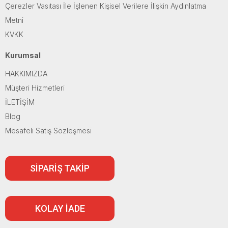
Çerezler Vasıtası İle İşlenen Kişisel Verilere İlişkin Aydınlatma
Metni
KVKK
Kurumsal
HAKKIMIZDA
Müşteri Hizmetleri
İLETİŞİM
Blog
Mesafeli Satış Sözleşmesi
SİPARİŞ TAKİP
KOLAY İADE