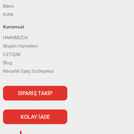
Metni
KVKK
Kurumsal
HAKKIMIZDA
Müşteri Hizmetleri
İLETİŞİM
Blog
Mesafeli Satış Sözleşmesi
SİPARİŞ TAKİP
KOLAY İADE