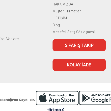
HAKKIMIZDA
Müşteri Hizmetleri
İLETİŞİM
Blog
Mesafeli Satış Sözleşmesi
isel Verilere
SİPARİŞ TAKİP
KOLAY İADE
akanlığı'na Kayıtlıdır.