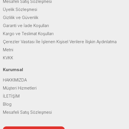
Mesafeli Satış Sözleşmesi
Üyelik Sözleşmesi
Gizlilik ve Güvenlik
Garanti ve İade Koşulları
Kargo ve Teslimat Koşulları
Çerezler Vasıtası İle İşlenen Kişisel Verilere İlişkin Aydınlatma
Metni
KVKK
Kurumsal
HAKKIMIZDA
Müşteri Hizmetleri
İLETİŞİM
Blog
Mesafeli Satış Sözleşmesi