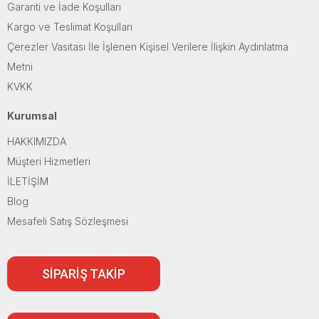
Garanti ve İade Koşulları
Kargo ve Teslimat Koşulları
Çerezler Vasıtası İle İşlenen Kişisel Verilere İlişkin Aydınlatma
Metni
KVKK
Kurumsal
HAKKIMIZDA
Müşteri Hizmetleri
İLETİŞİM
Blog
Mesafeli Satış Sözleşmesi
SİPARİŞ TAKİP