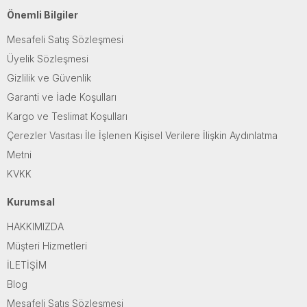
Önemli Bilgiler
Mesafeli Satış Sözleşmesi
Üyelik Sözleşmesi
Gizlilik ve Güvenlik
Garanti ve İade Koşulları
Kargo ve Teslimat Koşulları
Çerezler Vasıtası İle İşlenen Kişisel Verilere İlişkin Aydınlatma
Metni
KVKK
Kurumsal
HAKKIMIZDA
Müşteri Hizmetleri
İLETİŞİM
Blog
Mesafeli Satış Sözleşmesi