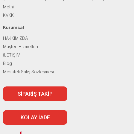
Metni
KVKK
Kurumsal
HAKKIMIZDA
Müşteri Hizmetleri
İLETİŞİM
Blog
Mesafeli Satış Sözleşmesi
SİPARİŞ TAKİP
KOLAY İADE