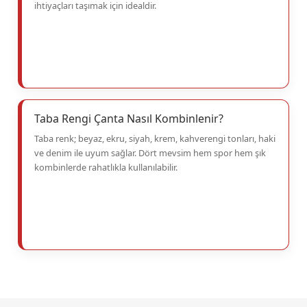
ihtiyaçları taşımak için idealdir.
Taba Rengi Çanta Nasıl Kombinlenir?
Taba renk; beyaz, ekru, siyah, krem, kahverengi tonları, haki
ve denim ile uyum sağlar. Dört mevsim hem spor hem şık
kombinlerde rahatlıkla kullanılabilir.