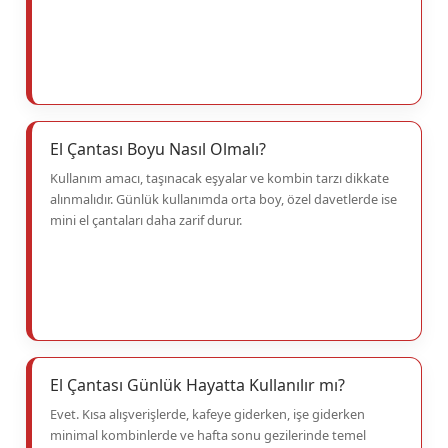
El Çantası Boyu Nasıl Olmalı?
Kullanım amacı, taşınacak eşyalar ve kombin tarzı dikkate
alınmalıdır. Günlük kullanımda orta boy, özel davetlerde ise
mini el çantaları daha zarif durur.
El Çantası Günlük Hayatta Kullanılır mı?
Evet. Kısa alışverişlerde, kafeye giderken, işe giderken
minimal kombinlerde ve hafta sonu gezilerinde temel