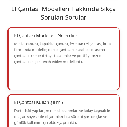
El Çantası Modelleri Hakkında Sıkça
Sorulan Sorular
El Çantası Modelleri Nelerdir?
Mini el çantası, kapaklı el çantası, fermuarlı el çantası, kutu
formunda modeller, deri el çantaları, klasik elde taşıma
çantaları, kemer detaylı tasarımlar ve portföy tarzı el
çantaları en çok tercih edilen modellerdir.
El Çantası Kullanışlı mı?
Evet. Hafif yapıları, minimal tasarımları ve kolay taşınabilir
oluşları sayesinde el çantaları kısa süreli dışarı çıkışlar ve
günlük kullanım için oldukça pratiktir.