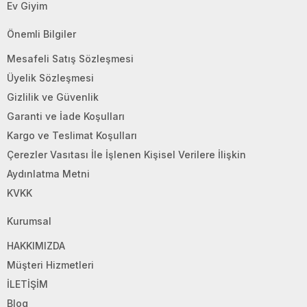
Ev Giyim
Önemli Bilgiler
Mesafeli Satış Sözleşmesi
Üyelik Sözleşmesi
Gizlilik ve Güvenlik
Garanti ve İade Koşulları
Kargo ve Teslimat Koşulları
Çerezler Vasıtası İle İşlenen Kişisel Verilere İlişkin
Aydınlatma Metni
KVKK
Kurumsal
HAKKIMIZDA
Müşteri Hizmetleri
İLETİŞİM
Blog