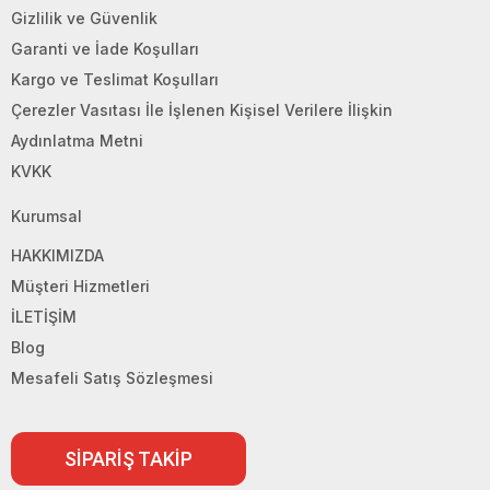
Gizlilik ve Güvenlik
Garanti ve İade Koşulları
Kargo ve Teslimat Koşulları
Çerezler Vasıtası İle İşlenen Kişisel Verilere İlişkin
Aydınlatma Metni
KVKK
Kurumsal
HAKKIMIZDA
Müşteri Hizmetleri
İLETİŞİM
Blog
Mesafeli Satış Sözleşmesi
SİPARİŞ TAKİP