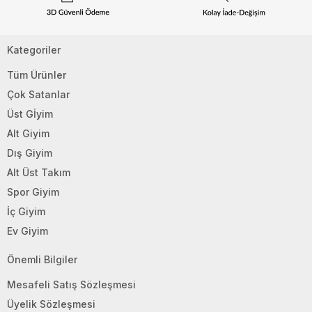
Kategoriler
Tüm Ürünler
Çok Satanlar
Üst Gİyim
Alt Giyim
Dış Giyim
Alt Üst Takım
Spor Giyim
İç Giyim
Ev Giyim
Önemli Bilgiler
Mesafeli Satış Sözleşmesi
Üyelik Sözleşmesi